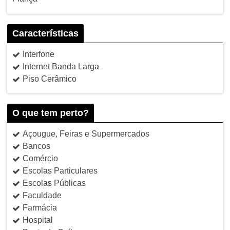
Características
Interfone
Internet Banda Larga
Piso Cerâmico
O que tem perto?
Açougue, Feiras e Supermercados
Bancos
Comércio
Escolas Particulares
Escolas Públicas
Faculdade
Farmácia
Hospital