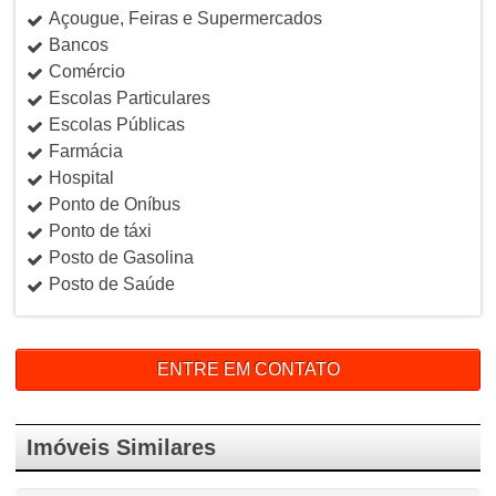
Açougue, Feiras e Supermercados
Bancos
Comércio
Escolas Particulares
Escolas Públicas
Farmácia
Hospital
Ponto de Oníbus
Ponto de táxi
Posto de Gasolina
Posto de Saúde
ENTRE EM CONTATO
Imóveis Similares