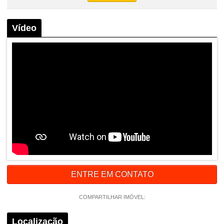
Vídeo
ENTRE EM CONTATO
COMPARTILHAR IMÓVEL:
Localização