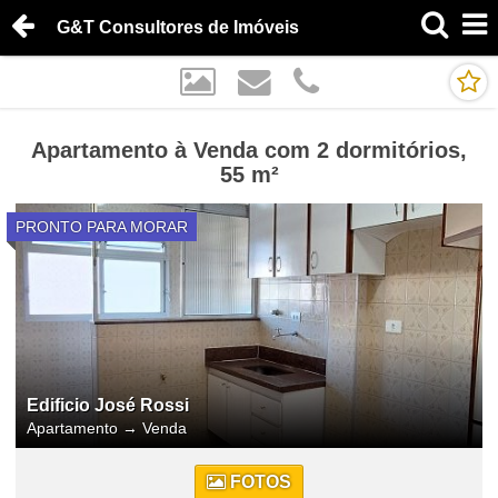
G&T Consultores de Imóveis
Apartamento à Venda com 2 dormitórios,
55 m²
PRONTO PARA MORAR
Edificio José Rossi
Apartamento
→
Venda
FOTOS