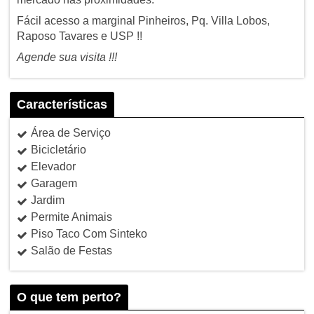
Fácil acesso a marginal Pinheiros, Pq. Villa Lobos,
Raposo Tavares e USP !!
Agende sua visita !!!
Características
Área de Serviço
Bicicletário
Elevador
Garagem
Jardim
Permite Animais
Piso Taco Com Sinteko
Salão de Festas
O que tem perto?