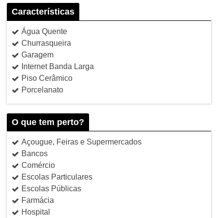
Características
Água Quente
Churrasqueira
Garagem
Internet Banda Larga
Piso Cerâmico
Porcelanato
O que tem perto?
Açougue, Feiras e Supermercados
Bancos
Comércio
Escolas Particulares
Escolas Públicas
Farmácia
Hospital