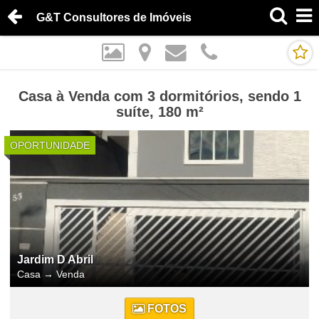
G&T Consultores de Imóveis
Casa à Venda com 3 dormitórios, sendo 1
suíte, 180 m²
OPORTUNIDADE
Jardim D Abril
Casa
→
Venda
FOTOS