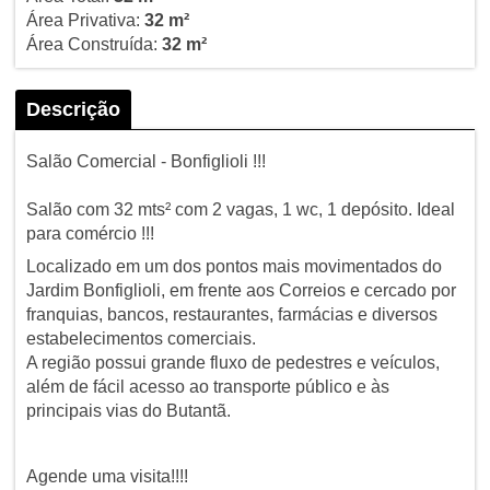
Área Privativa:
32 m²
Área Construída:
32 m²
Descrição
Salão Comercial - Bonfiglioli !!!
Salão com 32 mts² com 2 vagas, 1 wc, 1 depósito. Ideal
para comércio !!!
Localizado em um dos pontos mais movimentados do
Jardim Bonfiglioli, em frente aos Correios e cercado por
franquias, bancos, restaurantes, farmácias e diversos
estabelecimentos comerciais.
A região possui grande fluxo de pedestres e veículos,
além de fácil acesso ao transporte público e às
principais vias do Butantã.
Agende uma visita!!!!