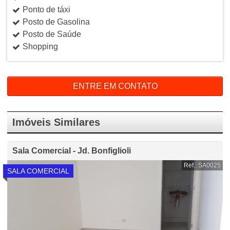
Ponto de táxi
Posto de Gasolina
Posto de Saúde
Shopping
ENTRE EM CONTATO
Imóveis Similares
Sala Comercial - Jd. Bonfiglioli
Ref.: SA0025
SALA COMERCIAL