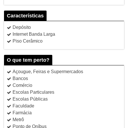
Características
Depósito
Internet Banda Larga
Piso Cerâmico
O que tem perto?
Açougue, Feiras e Supermercados
Bancos
Comércio
Escolas Particulares
Escolas Públicas
Faculdade
Farmácia
Metrô
Ponto de Oníbus